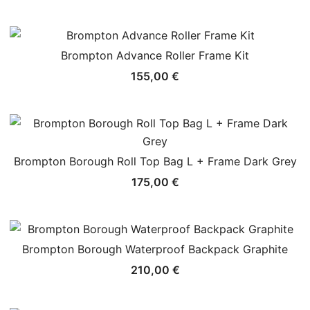
Brompton Advance Roller Frame Kit
155,00
€
Brompton Borough Roll Top Bag L + Frame Dark Grey
175,00
€
Brompton Borough Waterproof Backpack Graphite
210,00
€