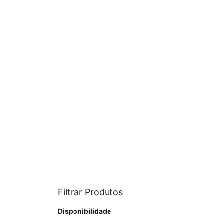
Filtrar Produtos
Disponibilidade