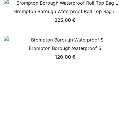
Brompton Borough Waterproof Roll Top Bag L
225,00
€
Brompton Borough Waterproof S
120,00
€