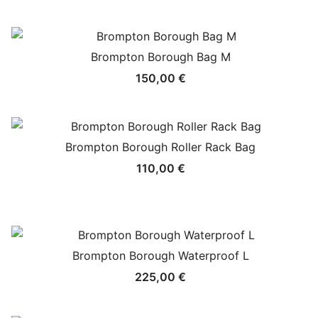
Brompton Borough Bag M
150,00
€
Brompton Borough Roller Rack Bag
110,00
€
Brompton Borough Waterproof L
225,00
€