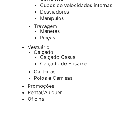
Cubos de velocidades internas
Desviadores
Manípulos
Travagem
Manetes
Pinças
Vestuário
Calçado
Calçado Casual
Calçado de Encaixe
Carteiras
Polos e Camisas
Promoções
Rental/Aluguer
Oficina