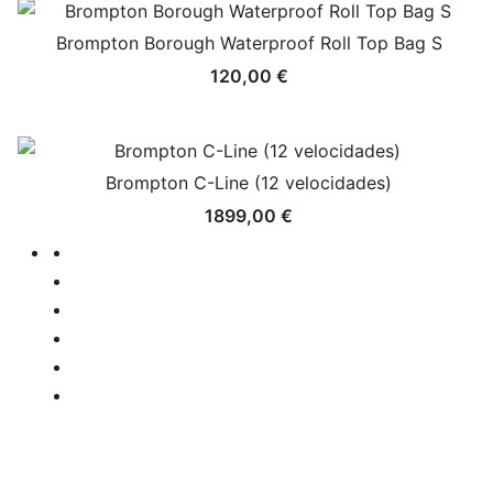
Brompton Borough Waterproof Roll Top Bag S
120,00
€
Brompton C-Line (12 velocidades)
1899,00
€