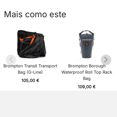
Mais como este
Brompton Transit Transport
Brompton Borough
Bag (G-Line)
Waterproof Roll Top Rack
Bag
105,00
€
109,00
€