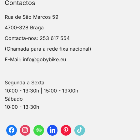
Contactos
Rua de São Marcos 59
4700-328 Braga
Contacta-nos: 253 617 554
(Chamada para a rede fixa nacional)
E-Mail:
info@gobybike.eu
Segunda a Sexta
10:00 - 13:30h | 15:00 - 19:00h
Sábado
10:00 - 13:30h