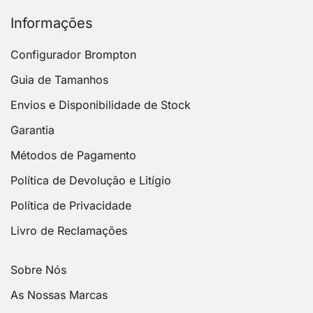
Informações
Configurador Brompton
Guia de Tamanhos
Envios e Disponibilidade de Stock
Garantia
Métodos de Pagamento
Política de Devolução e Litígio
Política de Privacidade
Livro de Reclamações
Sobre Nós
As Nossas Marcas