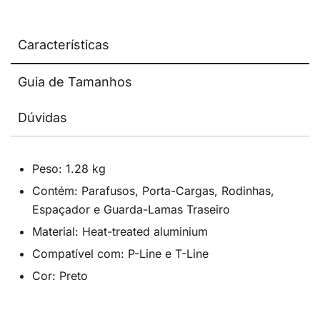
Características
Guia de Tamanhos
Dúvidas
Peso: 1.28 kg
Contém: Parafusos, Porta-Cargas, Rodinhas,
Espaçador e Guarda-Lamas Traseiro
Material: Heat-treated aluminium
Compatível com: P-Line e T-Line
Cor: Preto