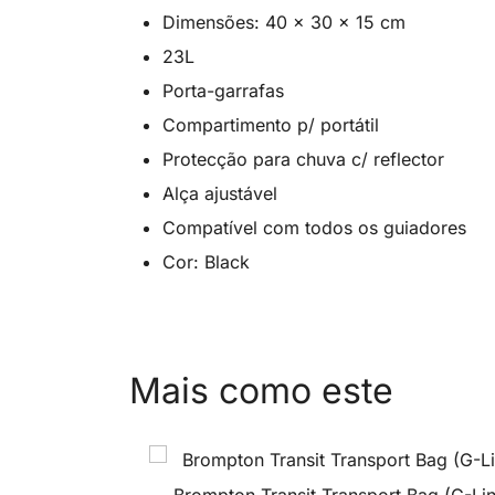
Dimensões: 40 x 30 x 15 cm
23L
Porta-garrafas
Compartimento p/ portátil
Protecção para chuva c/ reflector
Alça ajustável
Compatível com todos os guiadores
Cor: Black
Mais como este