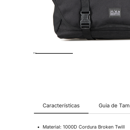
Características
Guia de Ta
Material: 1000D Cordura Broken Twill