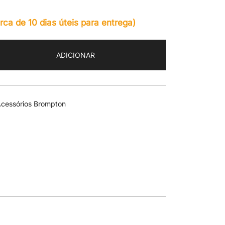
a de 10 dias úteis para entrega)
ADICIONAR
cessórios Brompton