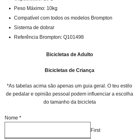
Peso Máximo: 10kg
Compatível com todos os modelos Brompton
Sistema de dobrar
Referência Brompton: Q101498
Bicicletas de Adulto
Bicicletas de Criança
*As tabelas acima são apenas um guia geral. O teu estilo
de pedalar e opinião pessoal podem influenciar a escolha
do tamanho da bicicleta
Nome
*
First