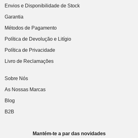
Envios e Disponibilidade de Stock
Garantia
Métodos de Pagamento
Política de Devolução e Litígio
Política de Privacidade
Livro de Reclamações
Sobre Nós
As Nossas Marcas
Blog
B2B
Mantém-te a par das novidades