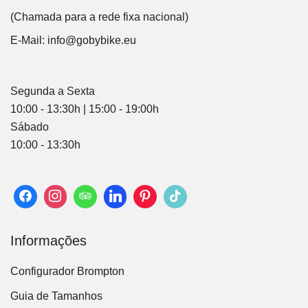
(Chamada para a rede fixa nacional)
E-Mail:
info@gobybike.eu
Segunda a Sexta
10:00 - 13:30h | 15:00 - 19:00h
Sábado
10:00 - 13:30h
Informações
Configurador Brompton
Guia de Tamanhos