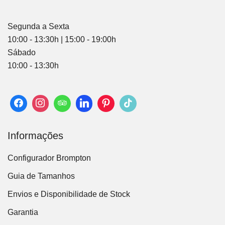
Segunda a Sexta
10:00 - 13:30h | 15:00 - 19:00h
Sábado
10:00 - 13:30h
Informações
Configurador Brompton
Guia de Tamanhos
Envios e Disponibilidade de Stock
Garantia