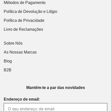
Métodos de Pagamento
Política de Devolução e Litígio
Política de Privacidade
Livro de Reclamações
Sobre Nós
As Nossas Marcas
Blog
B2B
Mantém-te a par das novidades
Endereço de email: