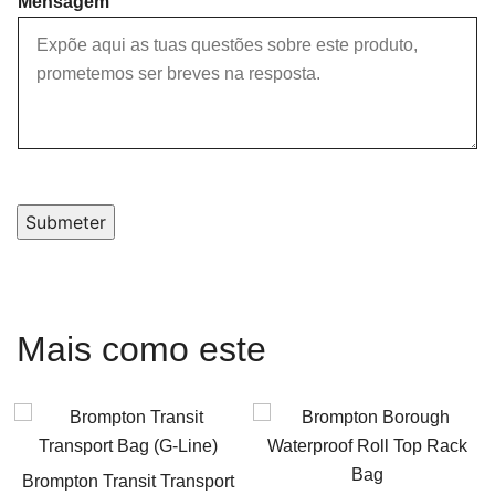
Mensagem
Submeter
Mais como este
Brompton Transit Transport