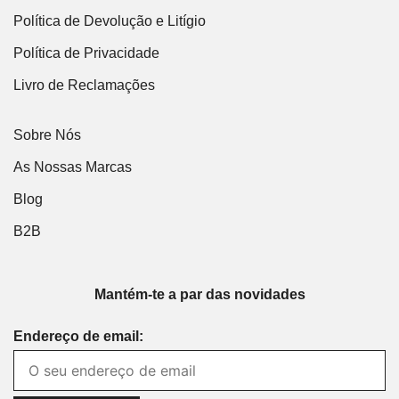
Política de Devolução e Litígio
Política de Privacidade
Livro de Reclamações
Sobre Nós
As Nossas Marcas
Blog
B2B
Mantém-te a par das novidades
Endereço de email: