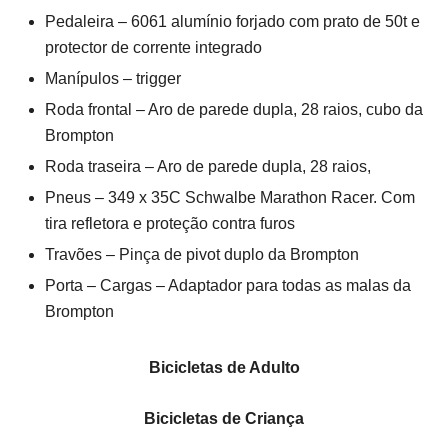
Pedaleira – 6061 alumínio forjado com prato de 50t e
protector de corrente integrado
Manípulos – trigger
Roda frontal – Aro de parede dupla, 28 raios, cubo da
Brompton
Roda traseira – Aro de parede dupla, 28 raios,
Pneus – 349 x 35C Schwalbe Marathon Racer. Com
tira refletora e proteção contra furos
Travões – Pinça de pivot duplo da Brompton
Porta – Cargas – Adaptador para todas as malas da
Brompton
Bicicletas de Adulto
Bicicletas de Criança