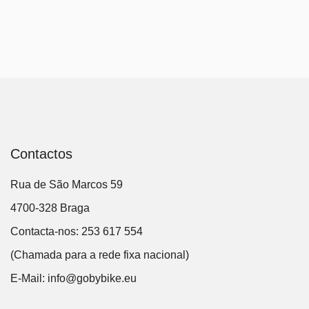
Contactos
Rua de São Marcos 59
4700-328 Braga
Contacta-nos: 253 617 554
(Chamada para a rede fixa nacional)
E-Mail:
info@gobybike.eu