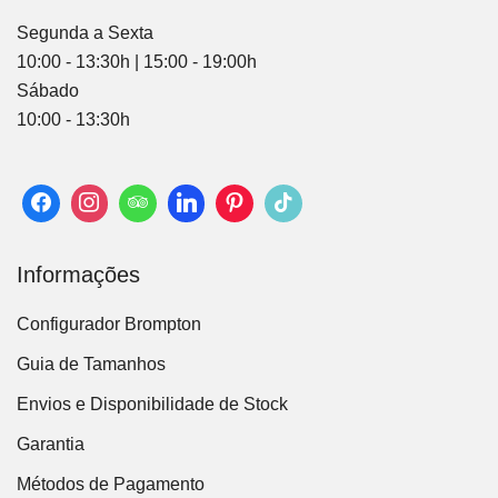
Segunda a Sexta
10:00 - 13:30h | 15:00 - 19:00h
Sábado
10:00 - 13:30h
Informações
Configurador Brompton
Guia de Tamanhos
Envios e Disponibilidade de Stock
Garantia
Métodos de Pagamento