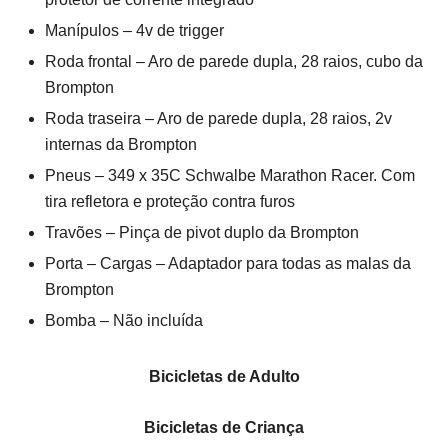
Manípulos – 4v de trigger
Roda frontal – Aro de parede dupla, 28 raios, cubo da
Brompton
Roda traseira – Aro de parede dupla, 28 raios, 2v
internas da Brompton
Pneus – 349 x 35C Schwalbe Marathon Racer. Com
tira refletora e proteção contra furos
Travões – Pinça de pivot duplo da Brompton
Porta – Cargas – Adaptador para todas as malas da
Brompton
Bomba – Não incluída
Bicicletas de Adulto
Bicicletas de Criança