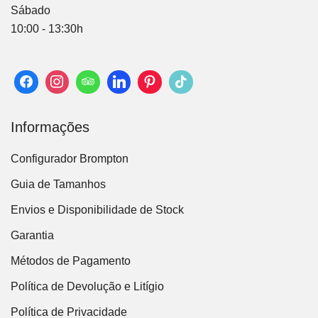
Sábado
10:00 - 13:30h
Informações
Configurador Brompton
Guia de Tamanhos
Envios e Disponibilidade de Stock
Garantia
Métodos de Pagamento
Política de Devolução e Litígio
Política de Privacidade