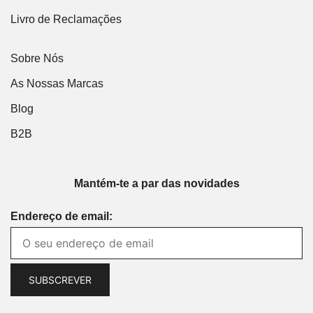
Livro de Reclamações
Sobre Nós
As Nossas Marcas
Blog
B2B
Mantém-te a par das novidades
Endereço de email: