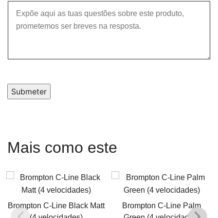
Submeter
Mais como este
Brompton C-Line Black Matt
Brompton C-Line Palm
(4 velocidades)
Green (4 velocidades)