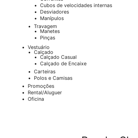
Cubos de velocidades internas
Desviadores
Manípulos
Travagem
Manetes
Pinças
Vestuário
Calçado
Calçado Casual
Calçado de Encaixe
Carteiras
Polos e Camisas
Promoções
Rental/Aluguer
Oficina