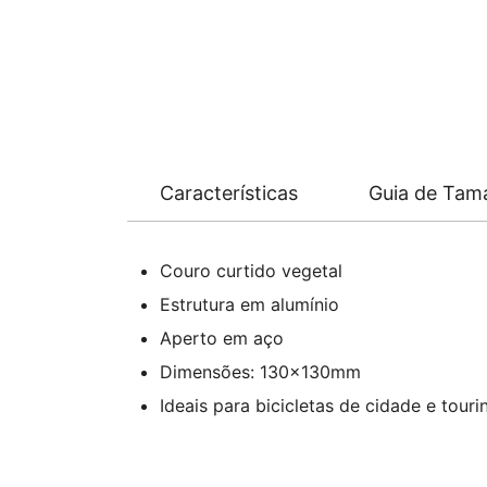
Características
Guia de Tam
Couro curtido vegetal
Estrutura em alumínio
Aperto em aço
Dimensões: 130x130mm
Ideais para bicicletas de cidade e touri