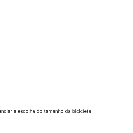
enciar a escolha do tamanho da bicicleta