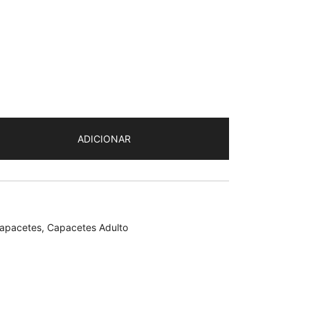
ADICIONAR
apacetes
,
Capacetes Adulto