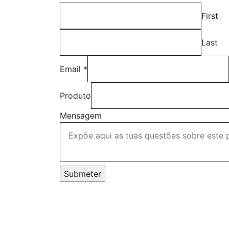
First
Last
Email
*
Produto
Mensagem
Submeter