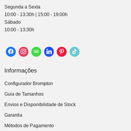
Segunda a Sexta
10:00 - 13:30h | 15:00 - 19:00h
Sábado
10:00 - 13:30h
Informações
Configurador Brompton
Guia de Tamanhos
Envios e Disponibilidade de Stock
Garantia
Métodos de Pagamento