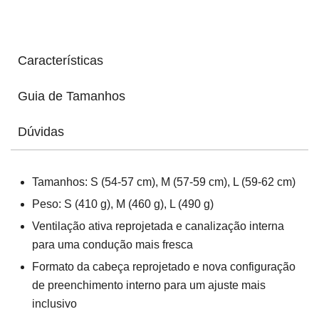
Características
Guia de Tamanhos
Dúvidas
Tamanhos: S (54-57 cm), M (57-59 cm), L (59-62 cm)
Peso: S (410 g), M (460 g), L (490 g)
Ventilação ativa reprojetada e canalização interna
para uma condução mais fresca
Formato da cabeça reprojetado e nova configuração
de preenchimento interno para um ajuste mais
inclusivo