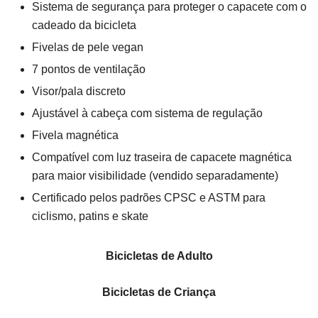
Sistema de segurança para proteger o capacete com o
cadeado da bicicleta
Fivelas de pele vegan
7 pontos de ventilação
Visor/pala discreto
Ajustável à cabeça com sistema de regulação
Fivela magnética
Compatível com luz traseira de capacete magnética
para maior visibilidade (vendido separadamente)
Certificado pelos padrões CPSC e ASTM para
ciclismo, patins e skate
Bicicletas de Adulto
Bicicletas de Criança