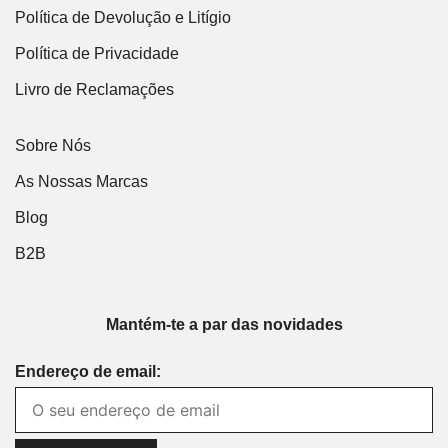
Política de Devolução e Litígio
Política de Privacidade
Livro de Reclamações
Sobre Nós
As Nossas Marcas
Blog
B2B
Mantém-te a par das novidades
Endereço de email: