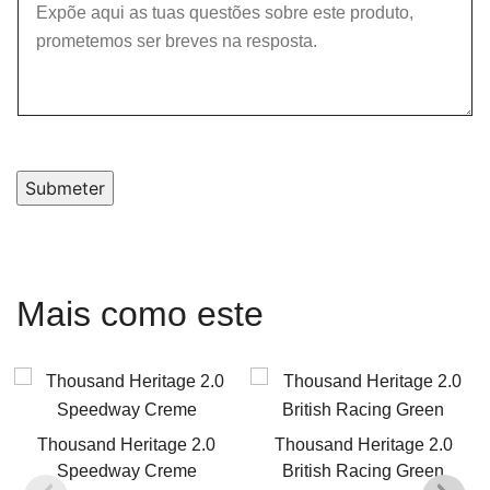
Submeter
Mais como este
Thousand Heritage 2.0
Thousand Heritage 2.0
Speedway Creme
British Racing Green