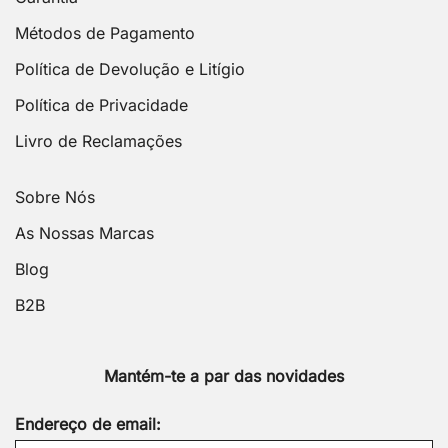
Métodos de Pagamento
Política de Devolução e Litígio
Política de Privacidade
Livro de Reclamações
Sobre Nós
As Nossas Marcas
Blog
B2B
Mantém-te a par das novidades
Endereço de email: