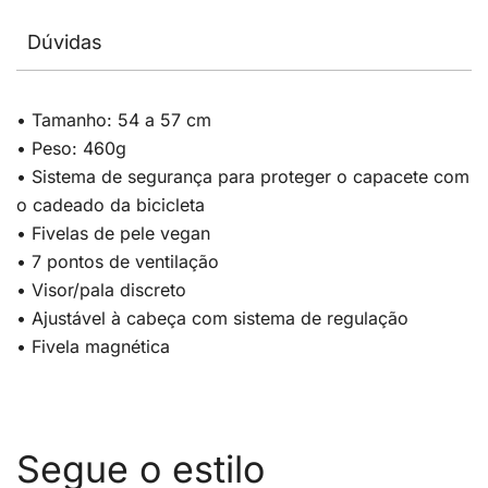
Dúvidas
• Tamanho: 54 a 57 cm
• Peso: 460g
• Sistema de segurança para proteger o capacete com
o cadeado da bicicleta
• Fivelas de pele vegan
• 7 pontos de ventilação
• Visor/pala discreto
• Ajustável à cabeça com sistema de regulação
• Fivela magnética