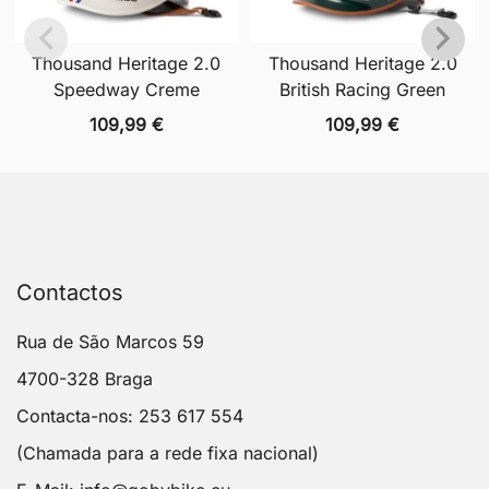
Thousand Heritage 2.0
Thousand Heritage 2.0
Speedway Creme
British Racing Green
109,99
€
109,99
€
Contactos
Rua de São Marcos 59
4700-328 Braga
Contacta-nos: 253 617 554
(Chamada para a rede fixa nacional)