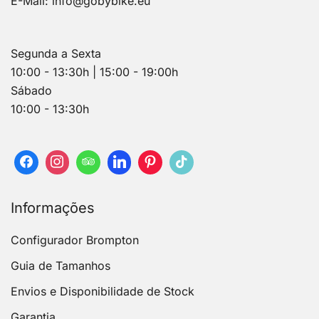
E-Mail:
info@gobybike.eu
Segunda a Sexta
10:00 - 13:30h | 15:00 - 19:00h
Sábado
10:00 - 13:30h
Informações
Configurador Brompton
Guia de Tamanhos
Envios e Disponibilidade de Stock
Garantia