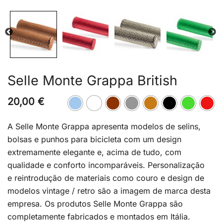
Selle Monte Grappa British
20,00
€
A Selle Monte Grappa apresenta modelos de selins,
bolsas e punhos para bicicleta com um design
extremamente elegante e, acima de tudo, com
qualidade e conforto incomparáveis. Personalização
e
reintrodução de materiais como couro e design de
modelos vintage / retro são a imagem de marca desta
empresa. Os produtos Selle Monte Grappa são
completamente fabricados e montados em Itália.