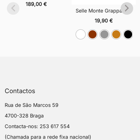
189,00
€
Selle Monte Grappa 014
19,90
€
Contactos
Rua de São Marcos 59
4700-328 Braga
Contacta-nos: 253 617 554
(Chamada para a rede fixa nacional)