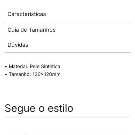
Características
Guia de Tamanhos
Dúvidas
• Material: Pele Sintética
• Tamanho: 120x120mm