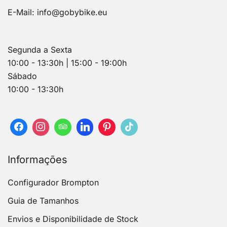
E-Mail:
info@gobybike.eu
Segunda a Sexta
10:00 - 13:30h | 15:00 - 19:00h
Sábado
10:00 - 13:30h
Informações
Configurador Brompton
Guia de Tamanhos
Envios e Disponibilidade de Stock