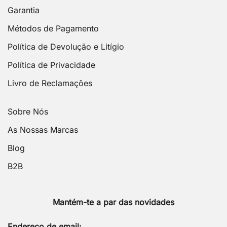
Garantia
Métodos de Pagamento
Política de Devolução e Litígio
Política de Privacidade
Livro de Reclamações
Sobre Nós
As Nossas Marcas
Blog
B2B
Mantém-te a par das novidades
Endereço de email: