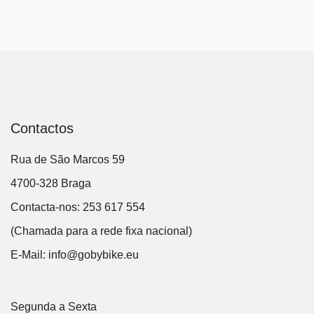
Contactos
Rua de São Marcos 59
4700-328 Braga
Contacta-nos: 253 617 554
(Chamada para a rede fixa nacional)
E-Mail:
info@gobybike.eu
Segunda a Sexta