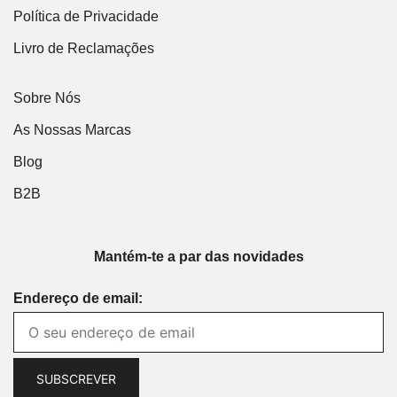
Política de Privacidade
Livro de Reclamações
Sobre Nós
As Nossas Marcas
Blog
B2B
Mantém-te a par das novidades
Endereço de email: