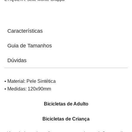
Características
Guia de Tamanhos
Dúvidas
• Material: Pele Sintética
• Medidas: 120x90mm
Bicicletas de Adulto
Bicicletas de Criança