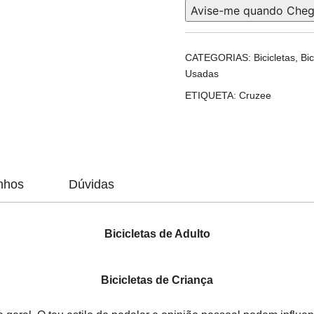
Avise-me quando Cheg
CATEGORIAS:
Bicicletas
,
Bic
Usadas
ETIQUETA:
Cruzee
nhos
Dúvidas
Bicicletas de Adulto
Bicicletas de Criança