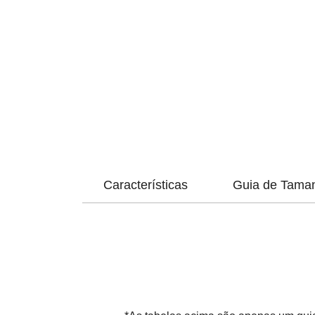
Características
Guia de Tama