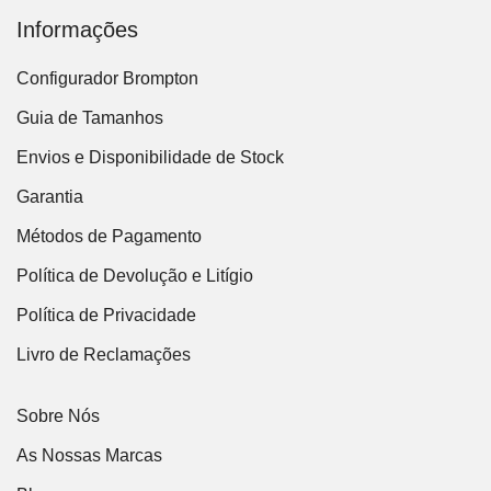
Informações
Configurador Brompton
Guia de Tamanhos
Envios e Disponibilidade de Stock
Garantia
Métodos de Pagamento
Política de Devolução e Litígio
Política de Privacidade
Livro de Reclamações
Sobre Nós
As Nossas Marcas