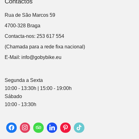
Contactos
Rua de São Marcos 59
4700-328 Braga
Contacta-nos: 253 617 554
(Chamada para a rede fixa nacional)
E-Mail:
info@gobybike.eu
Segunda a Sexta
10:00 - 13:30h | 15:00 - 19:00h
Sábado
10:00 - 13:30h