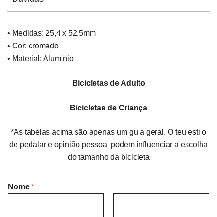
• Medidas: 25,4 x 52.5mm
• Cor: cromado
• Material: Alumínio
Bicicletas de Adulto
Bicicletas de Criança
*As tabelas acima são apenas um guia geral. O teu estilo
de pedalar e opinião pessoal podem influenciar a escolha
do tamanho da bicicleta
Nome
*