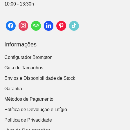
10:00 - 13:30h
Informações
Configurador Brompton
Guia de Tamanhos
Envios e Disponibilidade de Stock
Garantia
Métodos de Pagamento
Política de Devolução e Litígio
Política de Privacidade