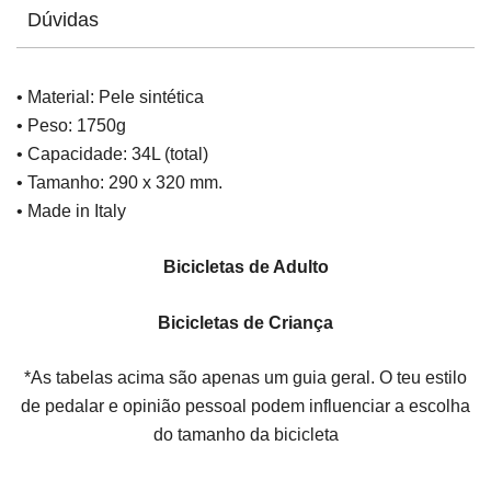
Dúvidas
• Material: Pele sintética
• Peso: 1750g
• Capacidade: 34L (total)
• Tamanho: 290 x 320 mm.
• Made in Italy
Bicicletas de Adulto
Bicicletas de Criança
*As tabelas acima são apenas um guia geral. O teu estilo
de pedalar e opinião pessoal podem influenciar a escolha
do tamanho da bicicleta