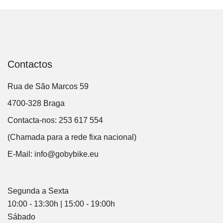
Contactos
Rua de São Marcos 59
4700-328 Braga
Contacta-nos: 253 617 554
(Chamada para a rede fixa nacional)
E-Mail:
info@gobybike.eu
Segunda a Sexta
10:00 - 13:30h | 15:00 - 19:00h
Sábado