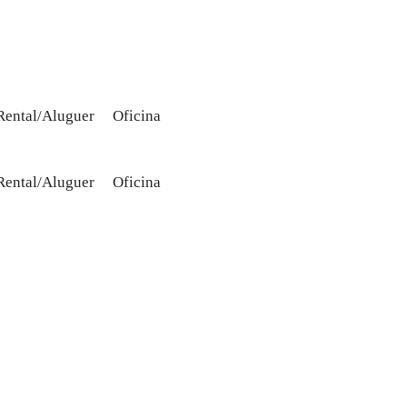
Rental/Aluguer
Oficina
Rental/Aluguer
Oficina