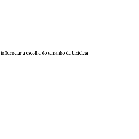
influenciar a escolha do tamanho da bicicleta