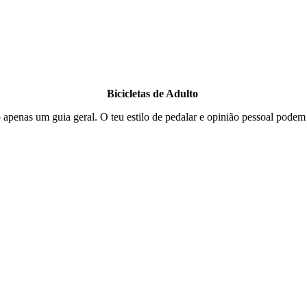
Bicicletas de Adulto
apenas um guia geral. O teu estilo de pedalar e opinião pessoal podem 