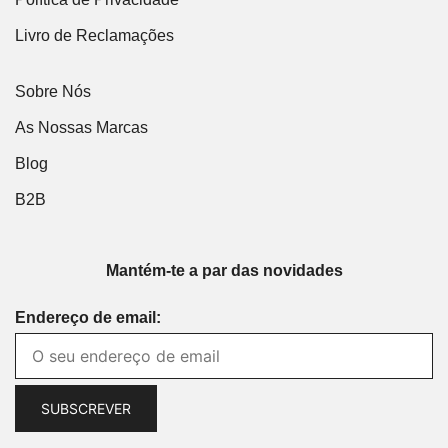
Livro de Reclamações
Sobre Nós
As Nossas Marcas
Blog
B2B
Mantém-te a par das novidades
Endereço de email: