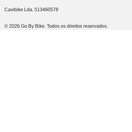
Cavibike Lda. 513460578
© 2026 Go By Bike. Todos os direitos reservados.