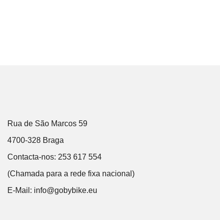
Rua de São Marcos 59
4700-328 Braga
Contacta-nos: 253 617 554
(Chamada para a rede fixa nacional)
E-Mail:
info@gobybike.eu