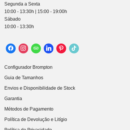
Segunda a Sexta
10:00 - 13:30h | 15:00 - 19:00h
Sábado
10:00 - 13:30h
Configurador Brompton
Guia de Tamanhos
Envios e Disponibilidade de Stock
Garantia
Métodos de Pagamento
Política de Devolução e Litígio
Política de Privacidade