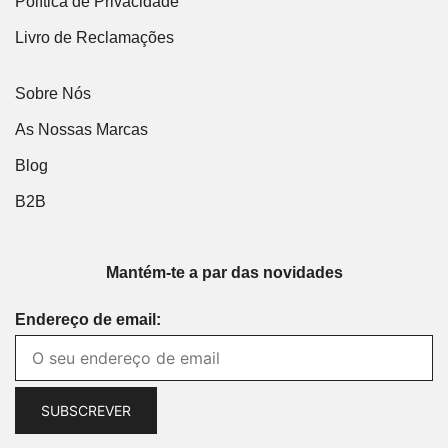
Política de Privacidade
Livro de Reclamações
Sobre Nós
As Nossas Marcas
Blog
B2B
Mantém-te a par das novidades
Endereço de email: