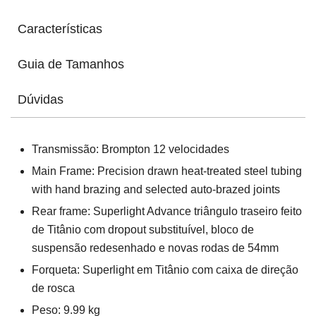
Características
Guia de Tamanhos
Dúvidas
Transmissão:
Brompton 12 velocidades
Main Frame: Precision drawn heat-treated steel tubing
with hand brazing and selected auto-brazed joints
Rear frame: Superlight Advance triângulo traseiro feito
de Titânio com dropout substituível, bloco de
suspensão redesenhado e novas rodas de 54mm
Forqueta: Superlight em Titânio com caixa de direção
de rosca
Peso: 9.99 kg