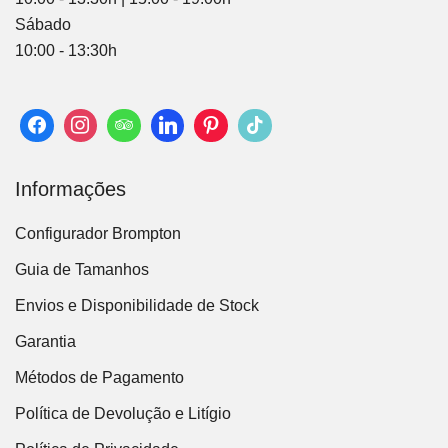
Sábado
10:00 - 13:30h
Informações
Configurador Brompton
Guia de Tamanhos
Envios e Disponibilidade de Stock
Garantia
Métodos de Pagamento
Política de Devolução e Litígio