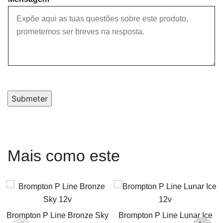
Submeter
Mais como este
Brompton P Line Bronze Sky
Brompton P Line Lunar Ice