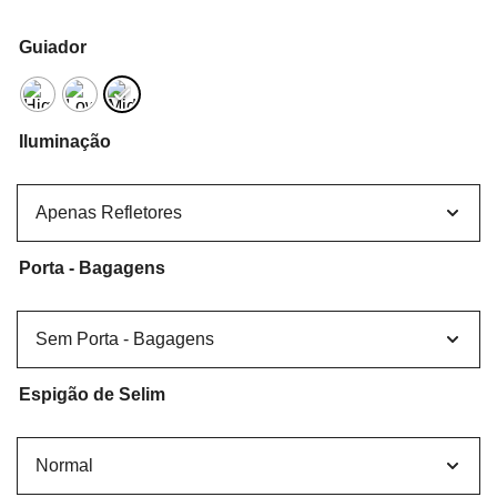
Guiador
Iluminação
Porta - Bagagens
Espigão de Selim