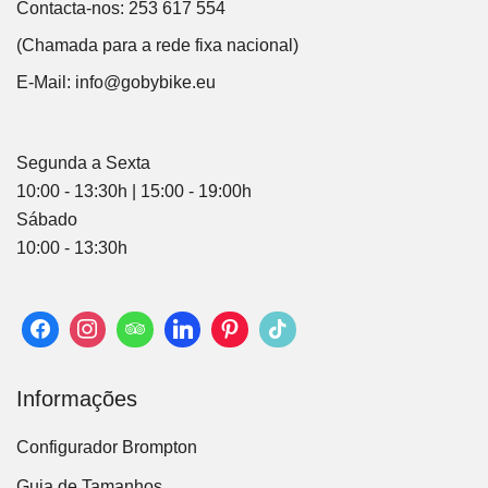
Contacta-nos: 253 617 554
(Chamada para a rede fixa nacional)
E-Mail:
info@gobybike.eu
Segunda a Sexta
10:00 - 13:30h | 15:00 - 19:00h
Sábado
10:00 - 13:30h
Informações
Configurador Brompton
Guia de Tamanhos