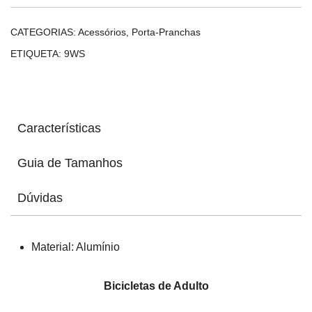
Bagagens)
CATEGORIAS:
Acessórios
,
Porta-Pranchas
ETIQUETA:
9WS
Características
Guia de Tamanhos
Dúvidas
Material: Alumínio
Bicicletas de Adulto