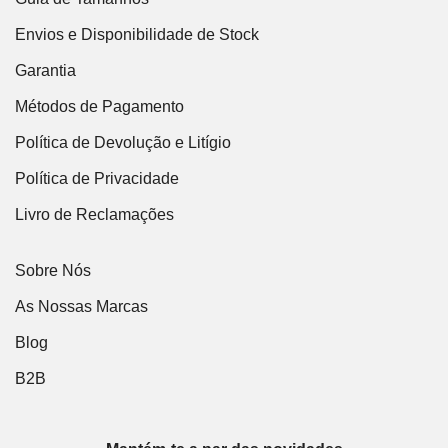
Envios e Disponibilidade de Stock
Garantia
Métodos de Pagamento
Política de Devolução e Litígio
Política de Privacidade
Livro de Reclamações
Sobre Nós
As Nossas Marcas
Blog
B2B