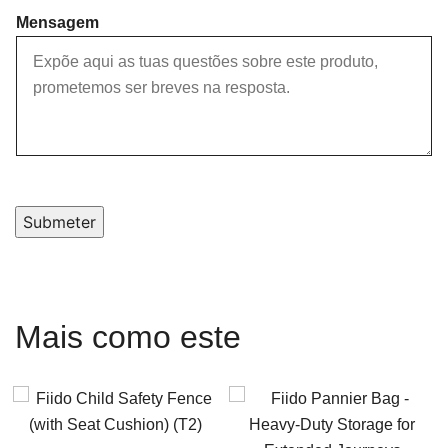
Mensagem
Submeter
Mais como este