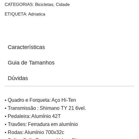
CATEGORIAS:
Bicicletas
,
Cidade
ETIQUETA:
Adriatica
Características
Guia de Tamanhos
Dúvidas
• Quadro e Forqueta: Aço Hi-Ten
• Transmissão : Shimano TY 21 6vel.
• Pedaleira: Alumínio 42T
• Travões: Ferradura em alumínio
• Rodas: Alumínio 700x32c