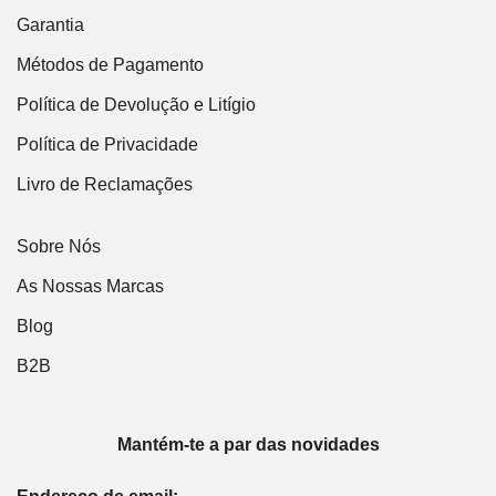
Garantia
Métodos de Pagamento
Política de Devolução e Litígio
Política de Privacidade
Livro de Reclamações
Sobre Nós
As Nossas Marcas
Blog
B2B
Mantém-te a par das novidades