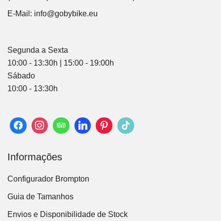
E-Mail:
info@gobybike.eu
Segunda a Sexta
10:00 - 13:30h | 15:00 - 19:00h
Sábado
10:00 - 13:30h
Informações
Configurador Brompton
Guia de Tamanhos
Envios e Disponibilidade de Stock