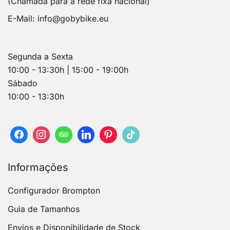
(Chamada para a rede fixa nacional)
E-Mail:
info@gobybike.eu
Segunda a Sexta
10:00 - 13:30h | 15:00 - 19:00h
Sábado
10:00 - 13:30h
Informações
Configurador Brompton
Guia de Tamanhos
Envios e Disponibilidade de Stock