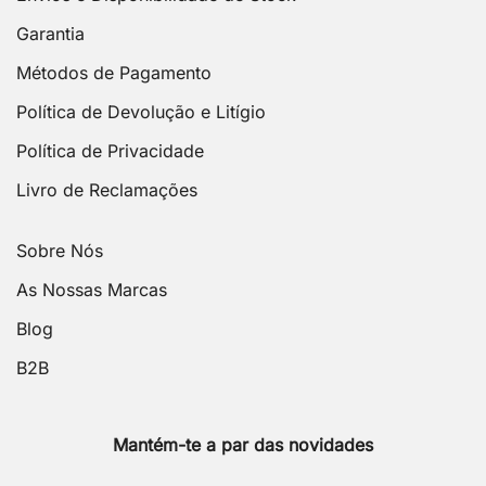
Garantia
Métodos de Pagamento
Política de Devolução e Litígio
Política de Privacidade
Livro de Reclamações
Sobre Nós
As Nossas Marcas
Blog
B2B
Mantém-te a par das novidades