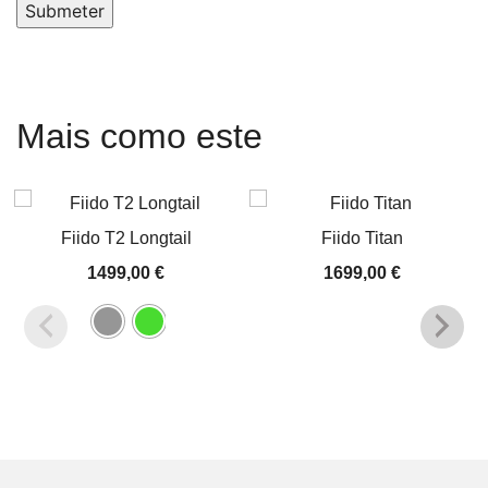
Submeter
Mais como este
Fiido T2 Longtail
Fiido Titan
1499,00
€
1699,00
€