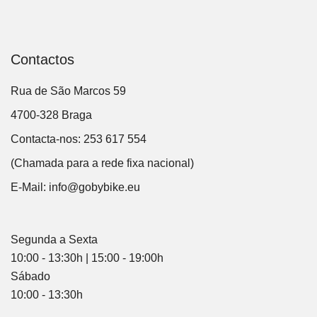
Contactos
Rua de São Marcos 59
4700-328 Braga
Contacta-nos: 253 617 554
(Chamada para a rede fixa nacional)
E-Mail:
info@gobybike.eu
Segunda a Sexta
10:00 - 13:30h | 15:00 - 19:00h
Sábado
10:00 - 13:30h