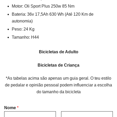
Motor: Oli Sport Plus 250w 85 Nm
Bateria: 36v 17,5Ah 630 Wh (Até 120 Km de
autonomia)
Peso: 24 Kg
Tamanho: H44
Bicicletas de Adulto
Bicicletas de Criança
*As tabelas acima são apenas um guia geral. O teu estilo
de pedalar e opinião pessoal podem influenciar a escolha
do tamanho da bicicleta
Nome
*