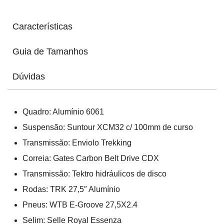
Características
Guia de Tamanhos
Dúvidas
Quadro: Alumínio 6061
Suspensão: Suntour XCM32 c/ 100mm de curso
Transmissão: Enviolo Trekking
Correia: Gates Carbon Belt Drive CDX
Transmissão: Tektro hidráulicos de disco
Rodas: TRK 27,5″ Alumínio
Pneus: WTB E-Groove 27,5X2.4
Selim: Selle Royal Essenza