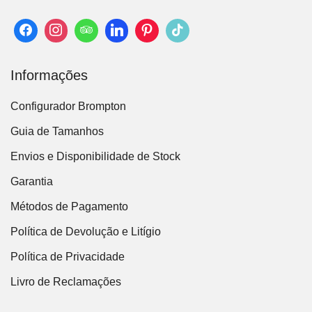
Informações
Configurador Brompton
Guia de Tamanhos
Envios e Disponibilidade de Stock
Garantia
Métodos de Pagamento
Política de Devolução e Litígio
Política de Privacidade
Livro de Reclamações