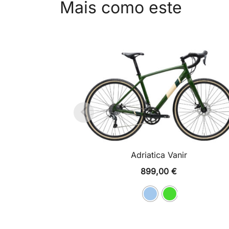
Mais como este
Adriatica Vanir
899,00
€