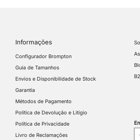
Informações
So
As
Configurador Brompton
Bl
Guia de Tamanhos
B
Envios e Disponibilidade de Stock
Garantia
Métodos de Pagamento
Política de Devolução e Litígio
En
Política de Privacidade
Livro de Reclamações