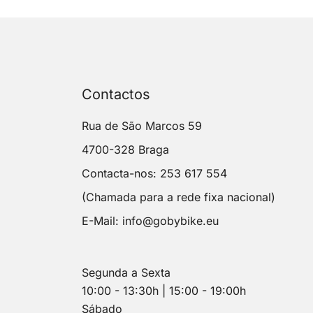
Contactos
Rua de São Marcos 59
4700-328 Braga
Contacta-nos: 253 617 554
(Chamada para a rede fixa nacional)
E-Mail:
info@gobybike.eu
Segunda a Sexta
10:00 - 13:30h | 15:00 - 19:00h
Sábado