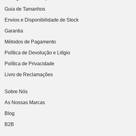
Guia de Tamanhos
Envios e Disponibilidade de Stock
Garantia
Métodos de Pagamento
Política de Devolução e Litígio
Política de Privacidade
Livro de Reclamações
Sobre Nós
As Nossas Marcas
Blog
B2B