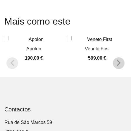
Mais como este
Apolon
Veneto First
190,00
€
599,00
€
Contactos
Rua de São Marcos 59