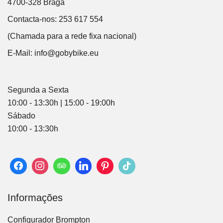
4700-328 Braga
Contacta-nos: 253 617 554
(Chamada para a rede fixa nacional)
E-Mail:
info@gobybike.eu
Segunda a Sexta
10:00 - 13:30h | 15:00 - 19:00h
Sábado
10:00 - 13:30h
Informações
Configurador Brompton