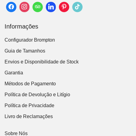
Informações
Configurador Brompton
Guia de Tamanhos
Envios e Disponibilidade de Stock
Garantia
Métodos de Pagamento
Política de Devolução e Litígio
Política de Privacidade
Livro de Reclamações
Sobre Nós