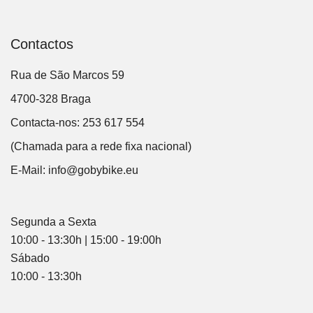
Contactos
Rua de São Marcos 59
4700-328 Braga
Contacta-nos: 253 617 554
(Chamada para a rede fixa nacional)
E-Mail:
info@gobybike.eu
Segunda a Sexta
10:00 - 13:30h | 15:00 - 19:00h
Sábado
10:00 - 13:30h