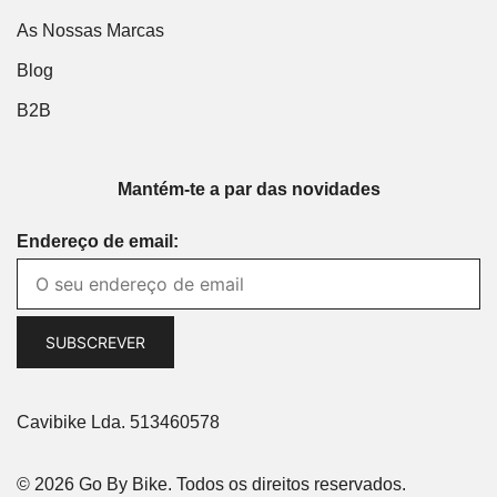
As Nossas Marcas
Blog
B2B
Mantém-te a par das novidades
Endereço de email:
Cavibike Lda. 513460578
© 2026 Go By Bike. Todos os direitos reservados.
Cookies settings