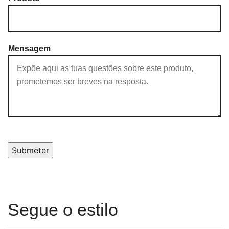
Mensagem
Submeter