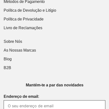
Métodos de Pagamento
Política de Devolução e Litígio
Política de Privacidade
Livro de Reclamações
Sobre Nós
As Nossas Marcas
Blog
B2B
Mantém-te a par das novidades
Endereço de email: