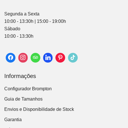
Segunda a Sexta
10:00 - 13:30h | 15:00 - 19:00h
Sábado
10:00 - 13:30h
Informações
Configurador Brompton
Guia de Tamanhos
Envios e Disponibilidade de Stock
Garantia