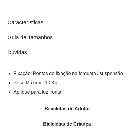
Características
Guia de Tamanhos
Dúvidas
Fixação: Pontos de fixação na forqueta / suspensão
Peso Máximo: 10 Kg
Aplique para luz frontal
Bicicletas de Adulto
Bicicletas de Criança