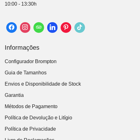
10:00 - 13:30h
Informações
Configurador Brompton
Guia de Tamanhos
Envios e Disponibilidade de Stock
Garantia
Métodos de Pagamento
Política de Devolução e Litígio
Política de Privacidade