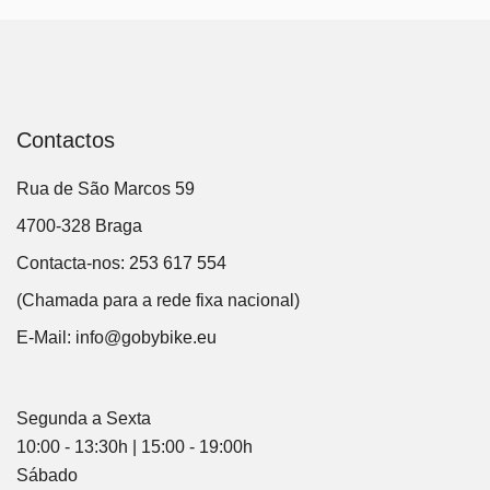
Contactos
Rua de São Marcos 59
4700-328 Braga
Contacta-nos: 253 617 554
(Chamada para a rede fixa nacional)
E-Mail:
info@gobybike.eu
Segunda a Sexta
10:00 - 13:30h | 15:00 - 19:00h
Sábado