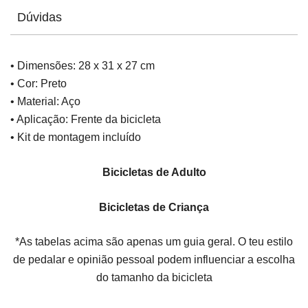
Dúvidas
• Dimensões: 28 x 31 x 27 cm
• Cor: Preto
• Material: Aço
• Aplicação: Frente da bicicleta
• Kit de montagem incluído
Bicicletas de Adulto
Bicicletas de Criança
*As tabelas acima são apenas um guia geral. O teu estilo
de pedalar e opinião pessoal podem influenciar a escolha
do tamanho da bicicleta