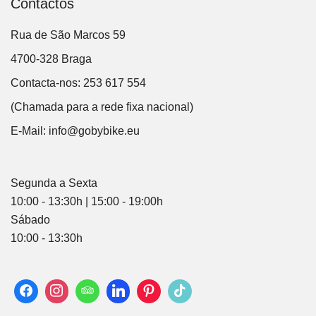
Contactos
Rua de São Marcos 59
4700-328 Braga
Contacta-nos: 253 617 554
(Chamada para a rede fixa nacional)
E-Mail:
info@gobybike.eu
Segunda a Sexta
10:00 - 13:30h | 15:00 - 19:00h
Sábado
10:00 - 13:30h