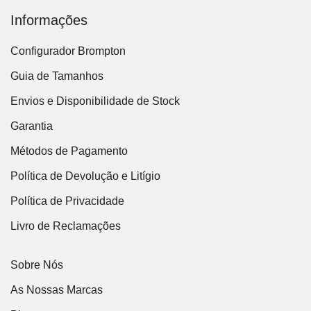
Informações
Configurador Brompton
Guia de Tamanhos
Envios e Disponibilidade de Stock
Garantia
Métodos de Pagamento
Política de Devolução e Litígio
Política de Privacidade
Livro de Reclamações
Sobre Nós
As Nossas Marcas