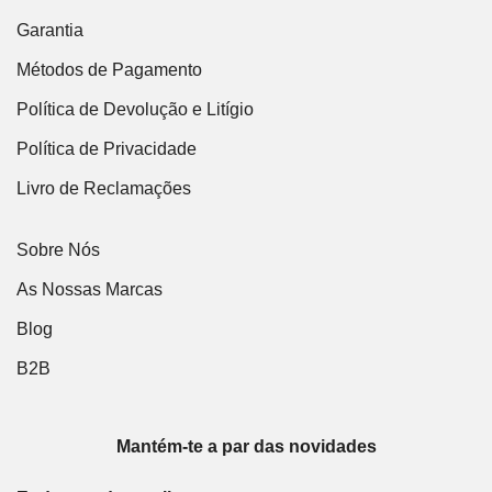
Garantia
Métodos de Pagamento
Política de Devolução e Litígio
Política de Privacidade
Livro de Reclamações
Sobre Nós
As Nossas Marcas
Blog
B2B
Mantém-te a par das novidades