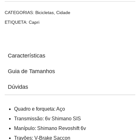
CATEGORIAS:
Bicicletas
,
Cidade
ETIQUETA:
Capri
Características
Guia de Tamanhos
Dúvidas
Quadro e forqueta: Aço
Transmissão: 6v Shimano SIS
Manípulo: Shimano Revoshift 6v
Travões: V-Brake Saccon