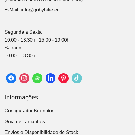
E-Mail:
info@gobybike.eu
Segunda a Sexta
10:00 - 13:30h | 15:00 - 19:00h
Sábado
10:00 - 13:30h
Informações
Configurador Brompton
Guia de Tamanhos
Envios e Disponibilidade de Stock