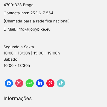
4700-328 Braga
Contacta-nos: 253 617 554
(Chamada para a rede fixa nacional)
E-Mail:
info@gobybike.eu
Segunda a Sexta
10:00 - 13:30h | 15:00 - 19:00h
Sábado
10:00 - 13:30h
Informações