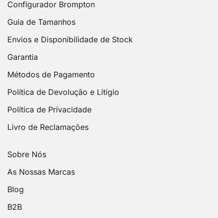
Configurador Brompton
Guia de Tamanhos
Envios e Disponibilidade de Stock
Garantia
Métodos de Pagamento
Política de Devolução e Litígio
Política de Privacidade
Livro de Reclamações
Sobre Nós
As Nossas Marcas
Blog
B2B