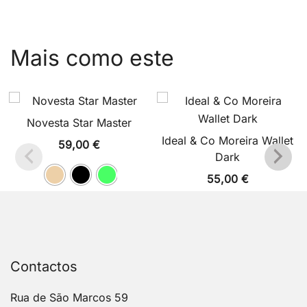
Mais como este
Novesta Star Master
Ideal & Co Moreira Wallet
59,00
€
Dark
55,00
€
Contactos
Rua de São Marcos 59