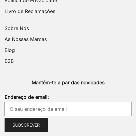
Política de Privacidade
Livro de Reclamações
Sobre Nós
As Nossas Marcas
Blog
B2B
Mantém-te a par das novidades
Endereço de email: