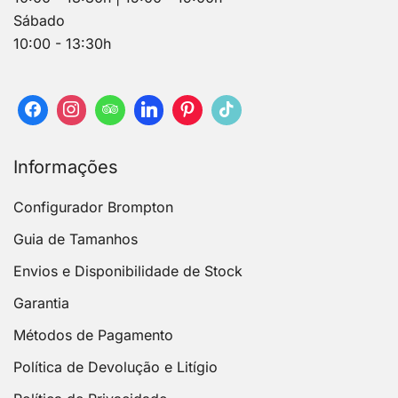
Sábado
10:00 - 13:30h
Informações
Configurador Brompton
Guia de Tamanhos
Envios e Disponibilidade de Stock
Garantia
Métodos de Pagamento
Política de Devolução e Litígio