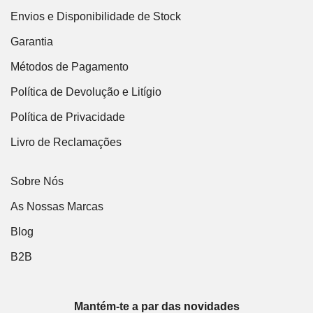
Envios e Disponibilidade de Stock
Garantia
Métodos de Pagamento
Política de Devolução e Litígio
Política de Privacidade
Livro de Reclamações
Sobre Nós
As Nossas Marcas
Blog
B2B
Mantém-te a par das novidades