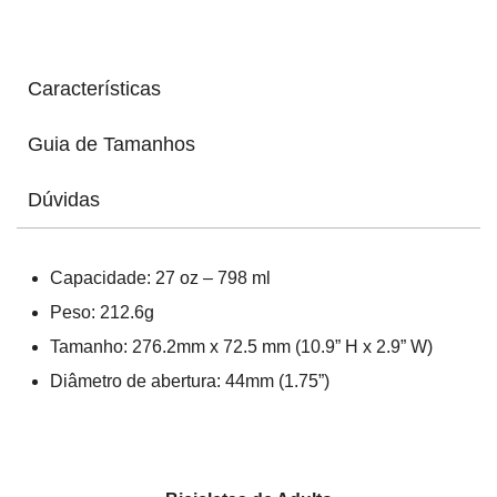
Características
Guia de Tamanhos
Dúvidas
Capacidade: 27 oz – 798 ml
Peso: 212.6g
Tamanho: 276.2mm x 72.5 mm (10.9” H x 2.9” W)
Diâmetro de abertura: 44mm (1.75”)