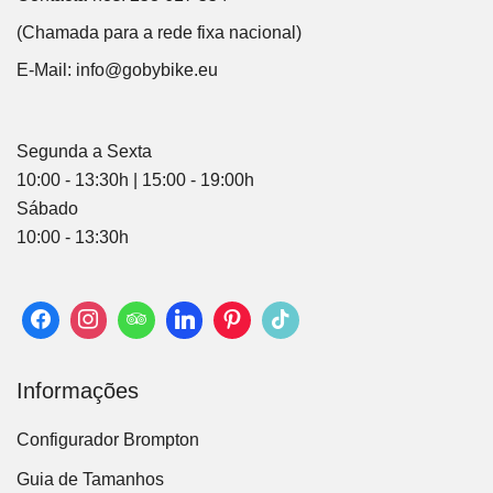
(Chamada para a rede fixa nacional)
E-Mail:
info@gobybike.eu
Segunda a Sexta
10:00 - 13:30h | 15:00 - 19:00h
Sábado
10:00 - 13:30h
Informações
Configurador Brompton
Guia de Tamanhos