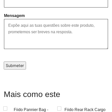
Mensagem
Submeter
Mais como este