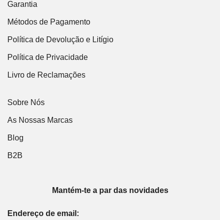
Garantia
Métodos de Pagamento
Política de Devolução e Litígio
Política de Privacidade
Livro de Reclamações
Sobre Nós
As Nossas Marcas
Blog
B2B
Mantém-te a par das novidades
Endereço de email: