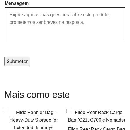
Mensagem
Submeter
Mais como este
Fiido Rear Rack Cargo Bag