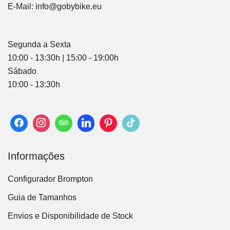
E-Mail:
info@gobybike.eu
Segunda a Sexta
10:00 - 13:30h | 15:00 - 19:00h
Sábado
10:00 - 13:30h
Informações
Configurador Brompton
Guia de Tamanhos
Envios e Disponibilidade de Stock