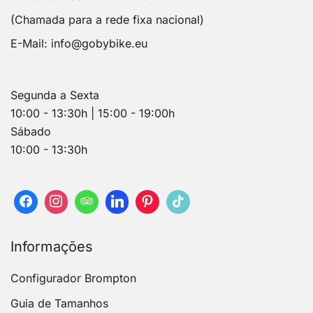
(Chamada para a rede fixa nacional)
E-Mail:
info@gobybike.eu
Segunda a Sexta
10:00 - 13:30h | 15:00 - 19:00h
Sábado
10:00 - 13:30h
Informações
Configurador Brompton
Guia de Tamanhos