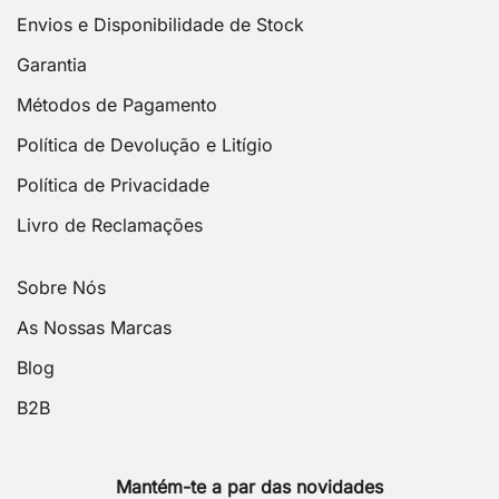
Envios e Disponibilidade de Stock
Garantia
Métodos de Pagamento
Política de Devolução e Litígio
Política de Privacidade
Livro de Reclamações
Sobre Nós
As Nossas Marcas
Blog
B2B
Mantém-te a par das novidades