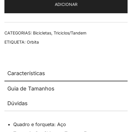
ADICIONAR
Marão
CATEGORIAS:
Bicicletas
,
Triciclos/Tandem
ETIQUETA:
Orbita
Características
Guia de Tamanhos
Dúvidas
Quadro e forqueta: Aço