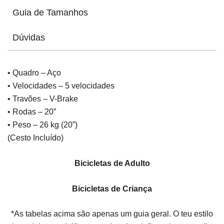
Guia de Tamanhos
Dúvidas
• Quadro – Aço
• Velocidades – 5 velocidades
• Travões – V-Brake
• Rodas – 20”
• Peso – 26 kg (20”)
(Cesto Incluído)
Bicicletas de Adulto
Bicicletas de Criança
*As tabelas acima são apenas um guia geral. O teu estilo