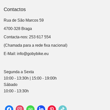
Contactos
Rua de São Marcos 59
4700-328 Braga
Contacta-nos: 253 617 554
(Chamada para a rede fixa nacional)
E-Mail:
info@gobybike.eu
Segunda a Sexta
10:00 - 13:30h | 15:00 - 19:00h
Sábado
10:00 - 13:30h