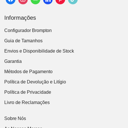
Informações
Configurador Brompton
Guia de Tamanhos
Envios e Disponibilidade de Stock
Garantia
Métodos de Pagamento
Política de Devolução e Litígio
Política de Privacidade
Livro de Reclamações
Sobre Nós