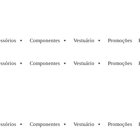
ssórios
Componentes
Vestuário
Promoções
ssórios
Componentes
Vestuário
Promoções
ssórios
Componentes
Vestuário
Promoções