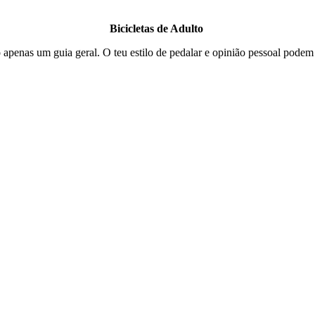
Bicicletas de Adulto
apenas um guia geral. O teu estilo de pedalar e opinião pessoal podem 