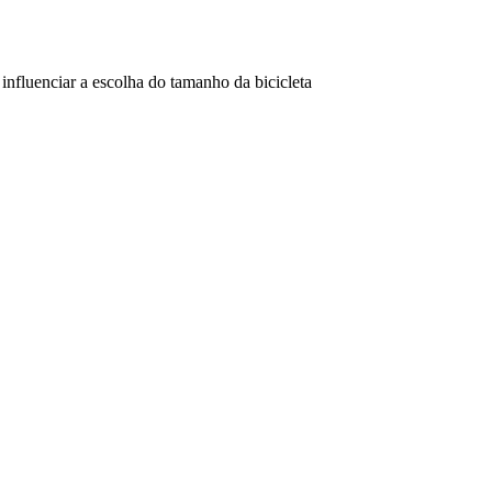
influenciar a escolha do tamanho da bicicleta