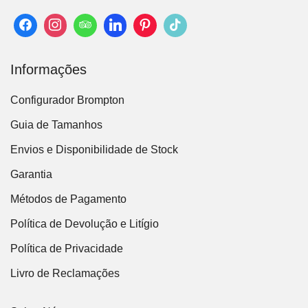
Informações
Configurador Brompton
Guia de Tamanhos
Envios e Disponibilidade de Stock
Garantia
Métodos de Pagamento
Política de Devolução e Litígio
Política de Privacidade
Livro de Reclamações