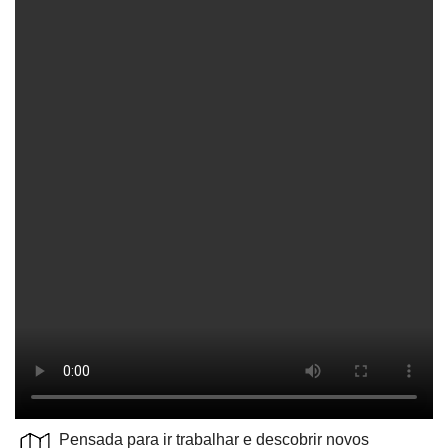
Pensada para ir trabalhar e descobrir novos