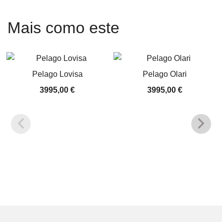
Mais como este
Pelago Lovisa
Pelago Olari
3995,00
€
3995,00
€