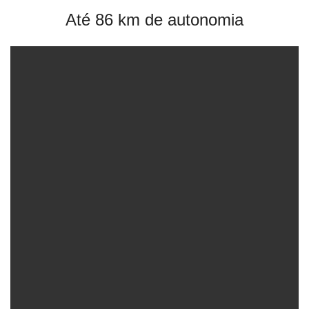
Até 86 km de autonomia