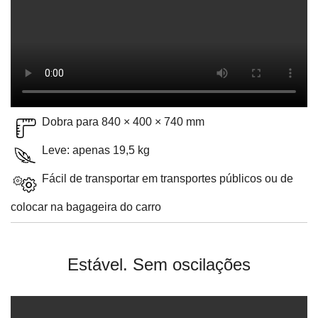
Dobra para 840 × 400 × 740 mm
Leve: apenas 19,5 kg
Fácil de transportar em transportes públicos ou de
colocar na bagageira do carro
Estável. Sem oscilações