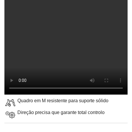
Quadro em M resistente para suporte sólido
Direção precisa que garante total controlo