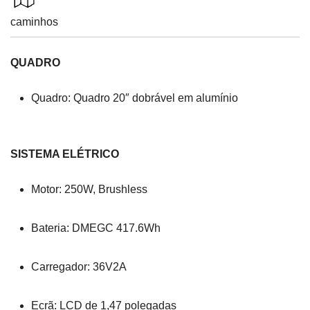
caminhos
QUADRO
Quadro: Quadro 20″ dobrável em alumínio
SISTEMA ELÉTRICO
Motor: 250W, Brushless
Bateria: DMEGC 417.6Wh
Carregador: 36V2A
Ecrã: LCD de 1,47 polegadas