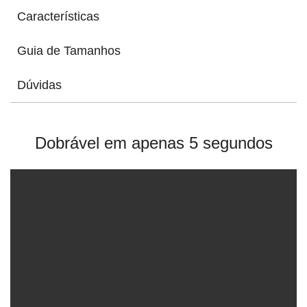
Características
Guia de Tamanhos
Dúvidas
Dobrável em apenas 5 segundos