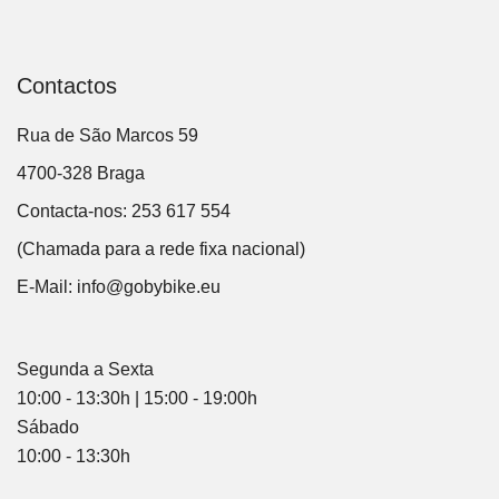
Contactos
Rua de São Marcos 59
4700-328 Braga
Contacta-nos: 253 617 554
(Chamada para a rede fixa nacional)
E-Mail:
info@gobybike.eu
Segunda a Sexta
10:00 - 13:30h | 15:00 - 19:00h
Sábado
10:00 - 13:30h