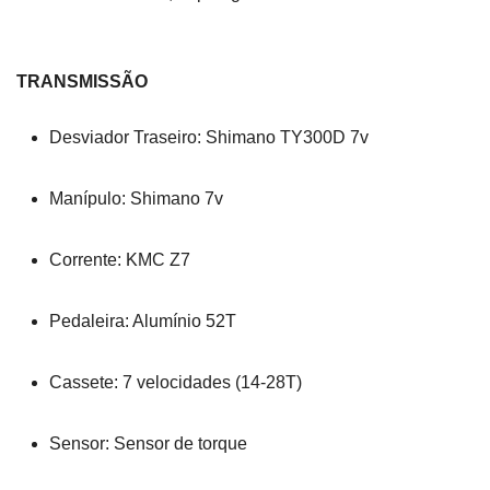
TRANSMISSÃO
Desviador Traseiro: Shimano TY300D 7v
Manípulo: Shimano 7v
Corrente: KMC Z7
Pedaleira: Alumínio 52T
Cassete: 7 velocidades (14-28T)
Sensor: Sensor de torque