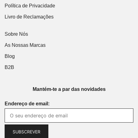
Política de Privacidade
Livro de Reclamações
Sobre Nós
As Nossas Marcas
Blog
B2B
Mantém-te a par das novidades
Endereço de email: