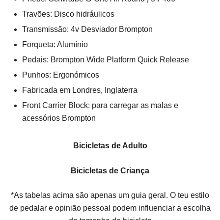
Travões: Disco hidráulicos
Transmissão: 4v Desviador Brompton
Forqueta: Alumínio
Pedais: Brompton Wide Platform Quick Release
Punhos: Ergonómicos
Fabricada em Londres, Inglaterra
Front Carrier Block: para carregar as malas e
acessórios Brompton
Bicicletas de Adulto
Bicicletas de Criança
*As tabelas acima são apenas um guia geral. O teu estilo
de pedalar e opinião pessoal podem influenciar a escolha