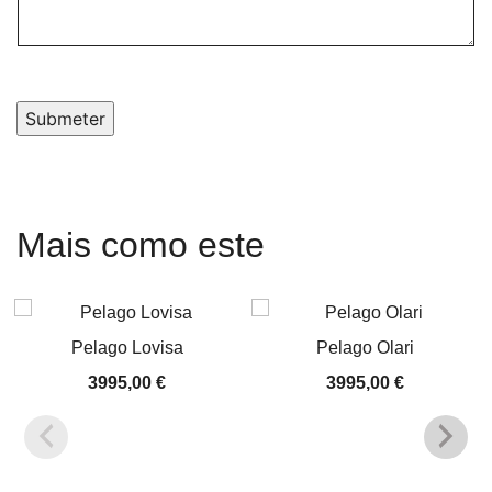
Submeter
Mais como este
Pelago Lovisa
Pelago Olari
3995,00
€
3995,00
€