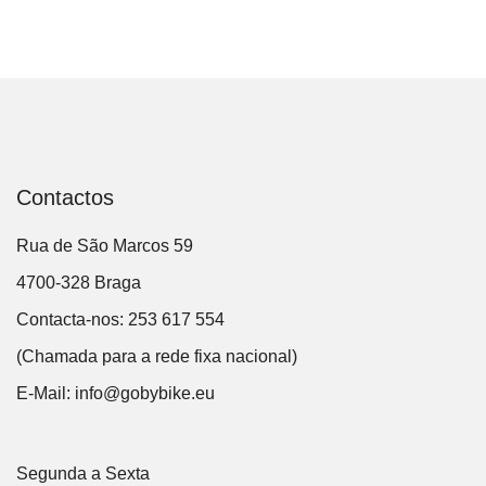
Contactos
Rua de São Marcos 59
4700-328 Braga
Contacta-nos: 253 617 554
(Chamada para a rede fixa nacional)
E-Mail:
info@gobybike.eu
Segunda a Sexta