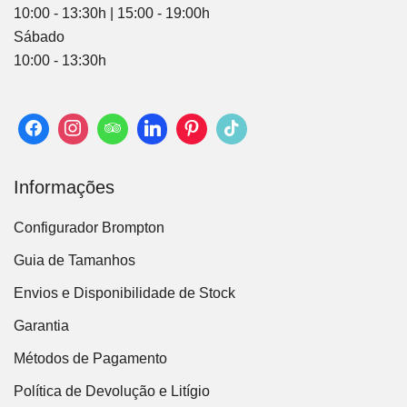
10:00 - 13:30h | 15:00 - 19:00h
Sábado
10:00 - 13:30h
Informações
Configurador Brompton
Guia de Tamanhos
Envios e Disponibilidade de Stock
Garantia
Métodos de Pagamento
Política de Devolução e Litígio