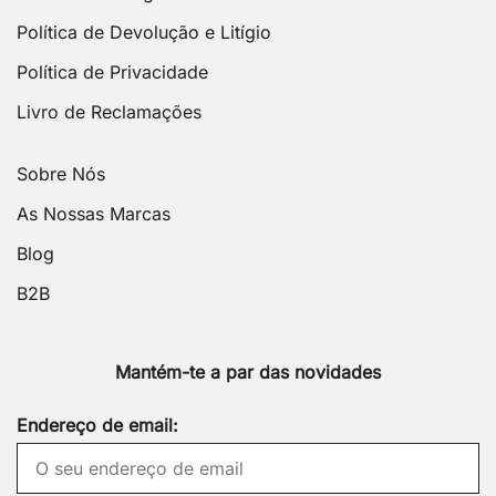
Política de Devolução e Litígio
Política de Privacidade
Livro de Reclamações
Sobre Nós
As Nossas Marcas
Blog
B2B
Mantém-te a par das novidades
Endereço de email: