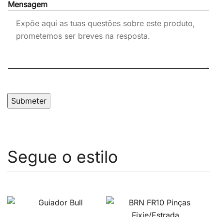
Mensagem
Submeter