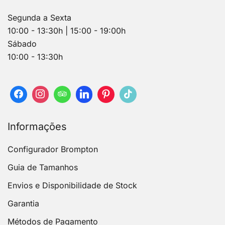
Segunda a Sexta
10:00 - 13:30h | 15:00 - 19:00h
Sábado
10:00 - 13:30h
Informações
Configurador Brompton
Guia de Tamanhos
Envios e Disponibilidade de Stock
Garantia
Métodos de Pagamento