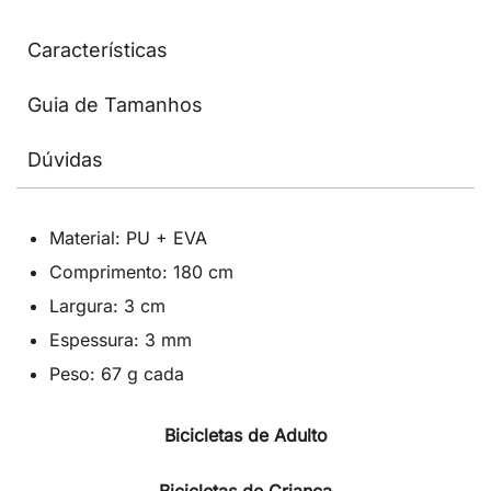
Características
Guia de Tamanhos
Dúvidas
Material: PU + EVA
Comprimento: 180 cm
Largura: 3 cm
Espessura: 3 mm
Peso: 67 g cada
Bicicletas de Adulto
Bicicletas de Criança