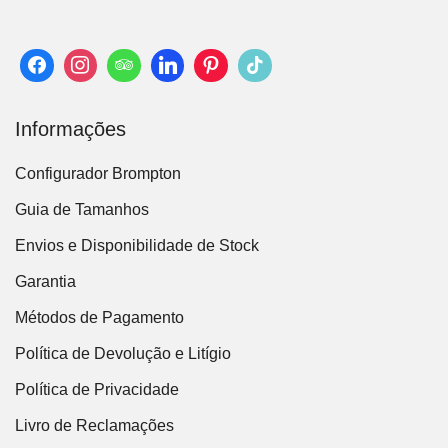
Informações
Configurador Brompton
Guia de Tamanhos
Envios e Disponibilidade de Stock
Garantia
Métodos de Pagamento
Política de Devolução e Litígio
Política de Privacidade
Livro de Reclamações