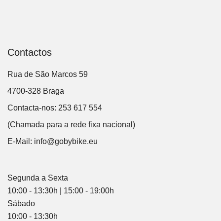
Contactos
Rua de São Marcos 59
4700-328 Braga
Contacta-nos: 253 617 554
(Chamada para a rede fixa nacional)
E-Mail:
info@gobybike.eu
Segunda a Sexta
10:00 - 13:30h | 15:00 - 19:00h
Sábado
10:00 - 13:30h