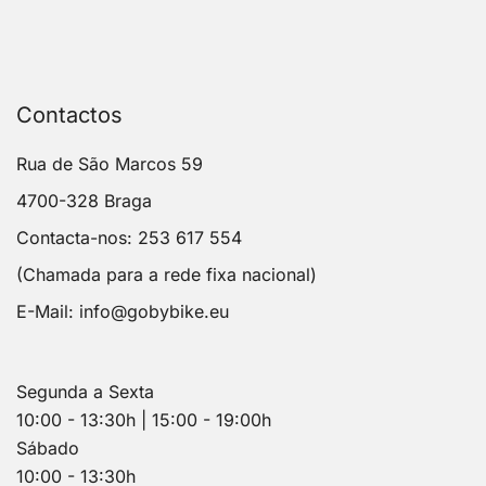
Contactos
Rua de São Marcos 59
4700-328 Braga
Contacta-nos: 253 617 554
(Chamada para a rede fixa nacional)
E-Mail:
info@gobybike.eu
Segunda a Sexta
10:00 - 13:30h | 15:00 - 19:00h
Sábado
10:00 - 13:30h