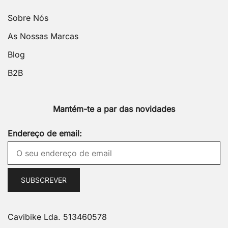
Sobre Nós
As Nossas Marcas
Blog
B2B
Mantém-te a par das novidades
Endereço de email:
Cavibike Lda. 513460578