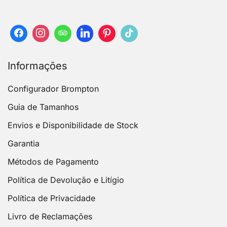
Informações
Configurador Brompton
Guia de Tamanhos
Envios e Disponibilidade de Stock
Garantia
Métodos de Pagamento
Política de Devolução e Litígio
Política de Privacidade
Livro de Reclamações