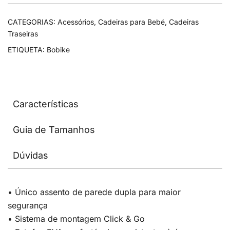
CATEGORIAS:
Acessórios
,
Cadeiras para Bebé
,
Cadeiras
Traseiras
ETIQUETA:
Bobike
Características
Guia de Tamanhos
Dúvidas
• Único assento de parede dupla para maior
segurança
• Sistema de montagem Click & Go