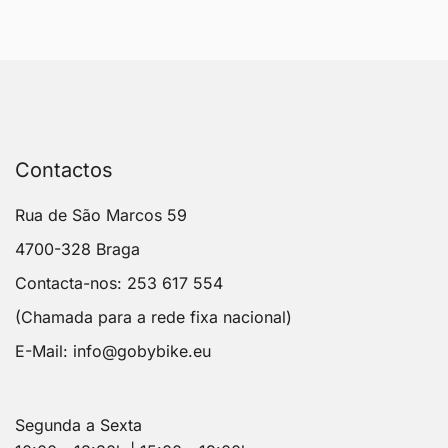
Contactos
Rua de São Marcos 59
4700-328 Braga
Contacta-nos: 253 617 554
(Chamada para a rede fixa nacional)
E-Mail:
info@gobybike.eu
Segunda a Sexta