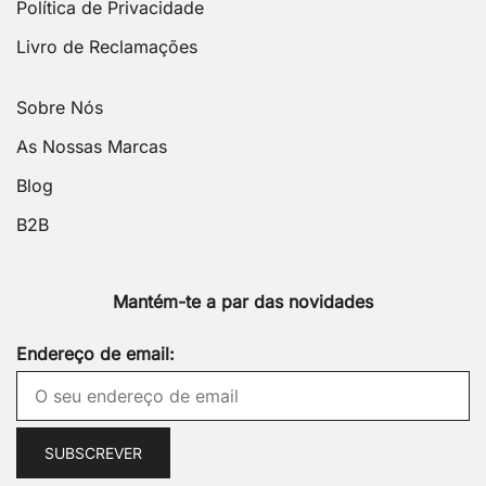
Política de Privacidade
Livro de Reclamações
Sobre Nós
As Nossas Marcas
Blog
B2B
Mantém-te a par das novidades
Endereço de email: