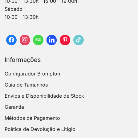
10:00 - 13:30h | 15:00 - 19:00h
Sábado
10:00 - 13:30h
Informações
Configurador Brompton
Guia de Tamanhos
Envios e Disponibilidade de Stock
Garantia
Métodos de Pagamento
Política de Devolução e Litígio