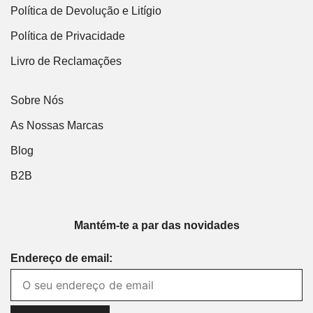
Política de Devolução e Litígio
Política de Privacidade
Livro de Reclamações
Sobre Nós
As Nossas Marcas
Blog
B2B
Mantém-te a par das novidades
Endereço de email: