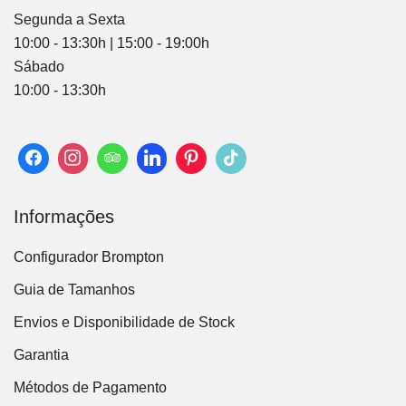
Segunda a Sexta
10:00 - 13:30h | 15:00 - 19:00h
Sábado
10:00 - 13:30h
Informações
Configurador Brompton
Guia de Tamanhos
Envios e Disponibilidade de Stock
Garantia
Métodos de Pagamento