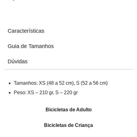
Características
Guia de Tamanhos
Dúvidas
Tamanhos: XS (48 a 52 cm), S (52 a 56 cm)
Peso: XS – 210 gr, S – 220 gr
Bicicletas de Adulto
Bicicletas de Criança