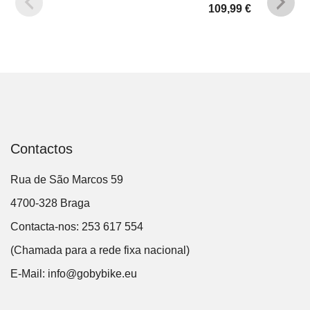
109,99
€
Contactos
Rua de São Marcos 59
4700-328 Braga
Contacta-nos: 253 617 554
(Chamada para a rede fixa nacional)
E-Mail:
info@gobybike.eu