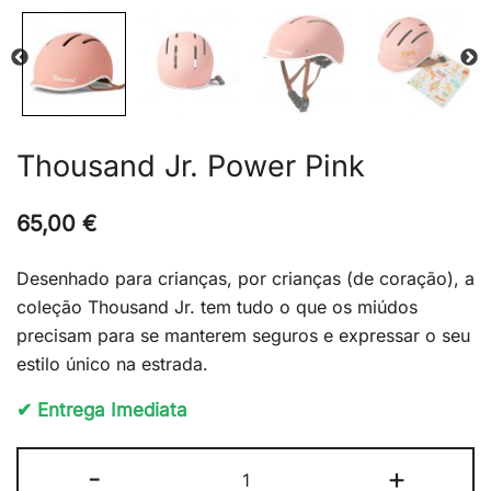
Thousand Jr. Power Pink
65,00
€
Desenhado para crianças, por crianças (de coração), a
coleção Thousand Jr. tem tudo o que os miúdos
precisam para se manterem seguros e expressar o seu
estilo único na estrada.
✔ Entrega Imediata
Quantidade
-
+
de