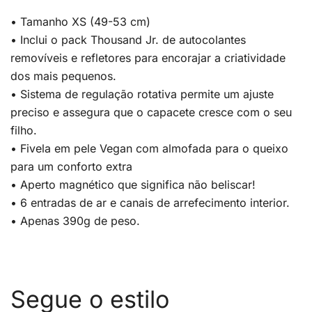
• Tamanho XS (49-53 cm)
• Inclui o pack Thousand Jr. de autocolantes
removíveis e refletores para encorajar a criatividade
dos mais pequenos.
• Sistema de regulação rotativa permite um ajuste
preciso e assegura que o capacete cresce com o seu
filho.
• Fivela em pele Vegan com almofada para o queixo
para um conforto extra
• Aperto magnético que significa não beliscar!
• 6 entradas de ar e canais de arrefecimento interior.
• Apenas 390g de peso.