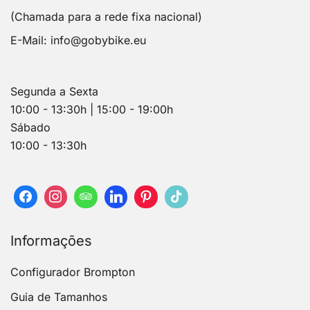
(Chamada para a rede fixa nacional)
E-Mail:
info@gobybike.eu
Segunda a Sexta
10:00 - 13:30h | 15:00 - 19:00h
Sábado
10:00 - 13:30h
Informações
Configurador Brompton
Guia de Tamanhos