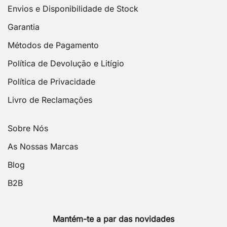
Envios e Disponibilidade de Stock
Garantia
Métodos de Pagamento
Política de Devolução e Litígio
Política de Privacidade
Livro de Reclamações
Sobre Nós
As Nossas Marcas
Blog
B2B
Mantém-te a par das novidades