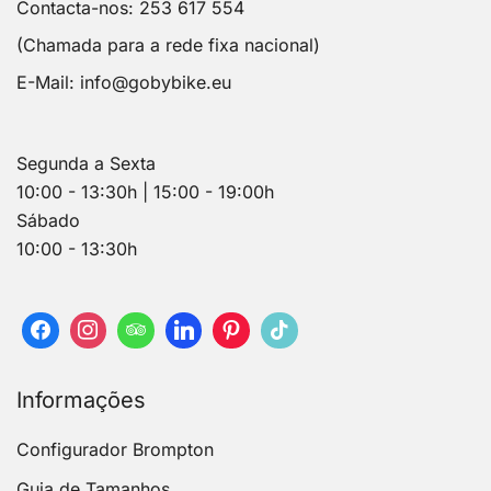
Contacta-nos: 253 617 554
(Chamada para a rede fixa nacional)
E-Mail:
info@gobybike.eu
Segunda a Sexta
10:00 - 13:30h | 15:00 - 19:00h
Sábado
10:00 - 13:30h
Informações
Configurador Brompton
Guia de Tamanhos