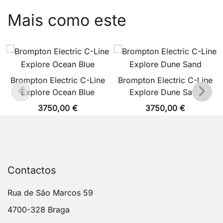
Mais como este
Brompton Electric C-Line
Brompton Electric C-Line
Explore Ocean Blue
Explore Dune Sand
3750,00
€
3750,00
€
Contactos
Rua de São Marcos 59
4700-328 Braga