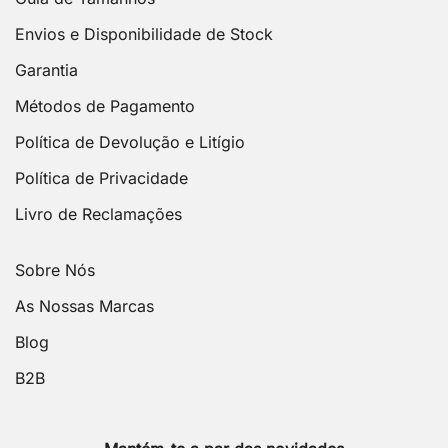
Envios e Disponibilidade de Stock
Garantia
Métodos de Pagamento
Política de Devolução e Litígio
Política de Privacidade
Livro de Reclamações
Sobre Nós
As Nossas Marcas
Blog
B2B