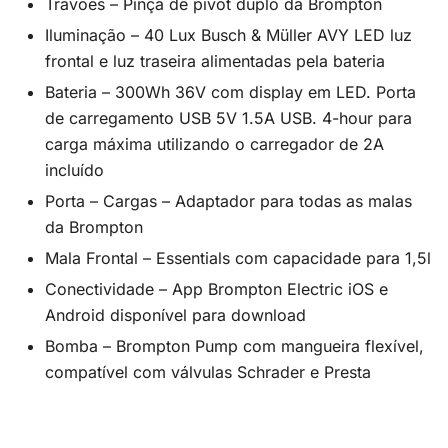
Travões – Pinça de pivot duplo da Brompton
Iluminação – 40 Lux Busch & Müller AVY LED luz
frontal e luz traseira alimentadas pela bateria
Bateria – 300Wh 36V com display em LED. Porta
de carregamento USB 5V 1.5A USB. 4-hour para
carga máxima utilizando o carregador de 2A
incluído
Porta – Cargas – Adaptador para todas as malas
da Brompton
Mala Frontal – Essentials com capacidade para 1,5l
Conectividade – App Brompton Electric iOS e
Android disponível para download
Bomba – Brompton Pump com mangueira flexível,
compatível com válvulas Schrader e Presta