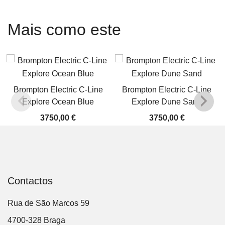
Mais como este
Brompton Electric C-Line
Brompton Electric C-Line
Explore Ocean Blue
Explore Dune Sand
3750,00
€
3750,00
€
Contactos
Rua de São Marcos 59
4700-328 Braga