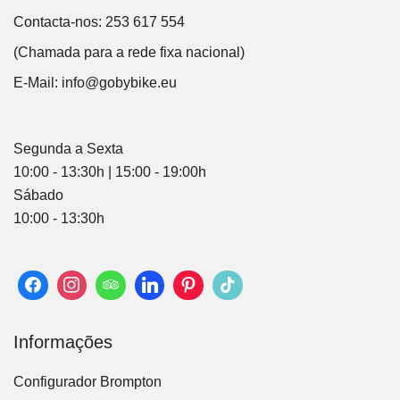
Contacta-nos: 253 617 554
(Chamada para a rede fixa nacional)
E-Mail:
info@gobybike.eu
Segunda a Sexta
10:00 - 13:30h | 15:00 - 19:00h
Sábado
10:00 - 13:30h
Informações
Configurador Brompton