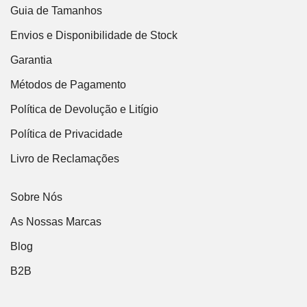
Guia de Tamanhos
Envios e Disponibilidade de Stock
Garantia
Métodos de Pagamento
Política de Devolução e Litígio
Política de Privacidade
Livro de Reclamações
Sobre Nós
As Nossas Marcas
Blog
B2B