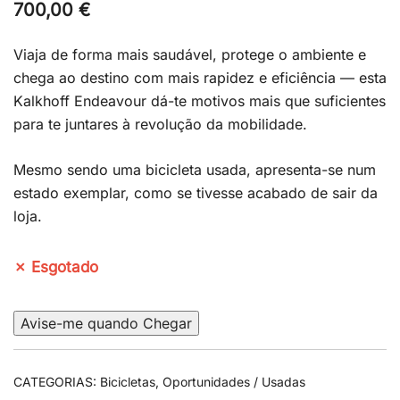
700,00
€
Viaja de forma mais saudável, protege o ambiente e
chega ao destino com mais rapidez e eficiência — esta
Kalkhoff Endeavour dá-te motivos mais que suficientes
para te juntares à revolução da mobilidade.
Mesmo sendo uma bicicleta usada, apresenta-se num
estado exemplar, como se tivesse acabado de sair da
loja.
✗ Esgotado
Avise-me quando Chegar
CATEGORIAS:
Bicicletas
,
Oportunidades / Usadas