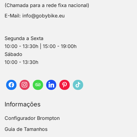
(Chamada para a rede fixa nacional)
E-Mail:
info@gobybike.eu
Segunda a Sexta
10:00 - 13:30h | 15:00 - 19:00h
Sábado
10:00 - 13:30h
Informações
Configurador Brompton
Guia de Tamanhos