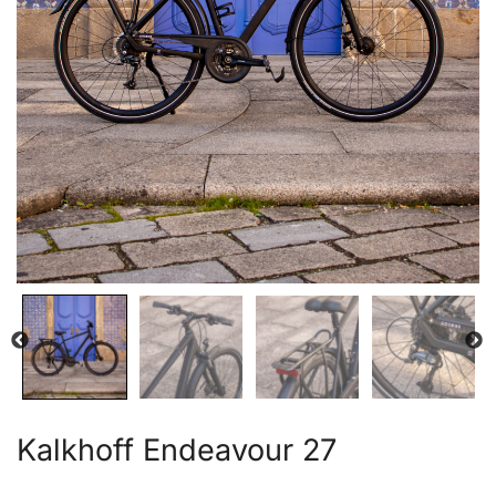
Kalkhoff Endeavour 27