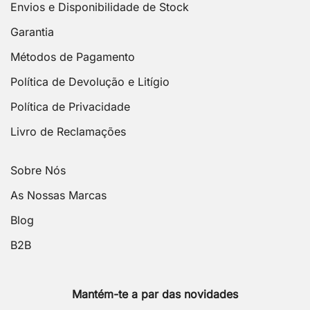
Envios e Disponibilidade de Stock
Garantia
Métodos de Pagamento
Política de Devolução e Litígio
Política de Privacidade
Livro de Reclamações
Sobre Nós
As Nossas Marcas
Blog
B2B
Mantém-te a par das novidades