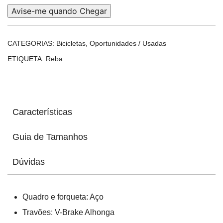
Avise-me quando Chegar
CATEGORIAS:
Bicicletas
,
Oportunidades / Usadas
ETIQUETA:
Reba
Características
Guia de Tamanhos
Dúvidas
Quadro e forqueta: Aço
Travões: V-Brake Alhonga