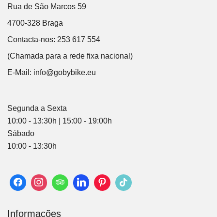
Rua de São Marcos 59
4700-328 Braga
Contacta-nos: 253 617 554
(Chamada para a rede fixa nacional)
E-Mail:
info@gobybike.eu
Segunda a Sexta
10:00 - 13:30h | 15:00 - 19:00h
Sábado
10:00 - 13:30h
Informações