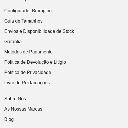
Configurador Brompton
Guia de Tamanhos
Envios e Disponibilidade de Stock
Garantia
Métodos de Pagamento
Política de Devolução e Litígio
Política de Privacidade
Livro de Reclamações
Sobre Nós
As Nossas Marcas
Blog