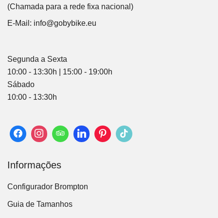
(Chamada para a rede fixa nacional)
E-Mail:
info@gobybike.eu
Segunda a Sexta
10:00 - 13:30h | 15:00 - 19:00h
Sábado
10:00 - 13:30h
Informações
Configurador Brompton
Guia de Tamanhos