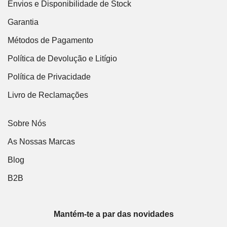
Envios e Disponibilidade de Stock
Garantia
Métodos de Pagamento
Política de Devolução e Litígio
Política de Privacidade
Livro de Reclamações
Sobre Nós
As Nossas Marcas
Blog
B2B
Mantém-te a par das novidades