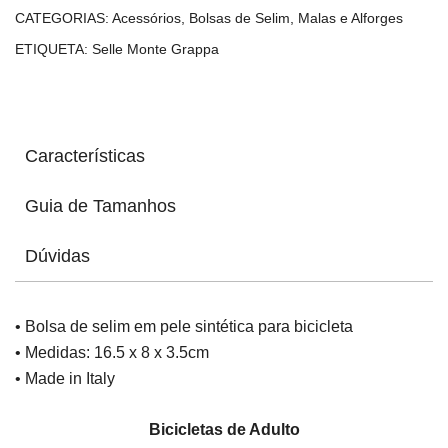
CATEGORIAS:
Acessórios
,
Bolsas de Selim
,
Malas e Alforges
ETIQUETA:
Selle Monte Grappa
Características
Guia de Tamanhos
Dúvidas
• Bolsa de selim em pele sintética para bicicleta
• Medidas: 16.5 x 8 x 3.5cm
• Made in Italy
Bicicletas de Adulto