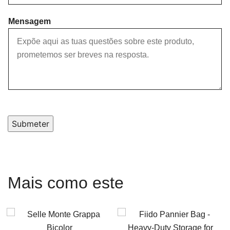
Mensagem
Submeter
Mais como este