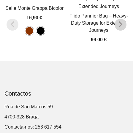
Selle Monte Grappa Bicolor
Fiido Pannier Bag – Heavy-
16,90
€
Duty Storage for Extended
Journeys
99,00
€
Contactos
Rua de São Marcos 59
4700-328 Braga
Contacta-nos: 253 617 554